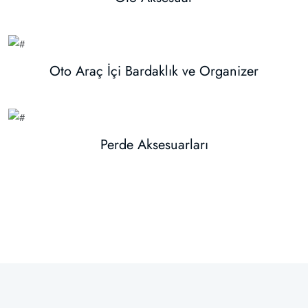
Oto Araç İçi Bardaklık ve Organizer
Perde Aksesuarları