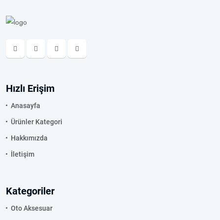
Hızlı Erişim
Anasayfa
Ürünler Kategori
Hakkımızda
İletişim
Kategoriler
Oto Aksesuar