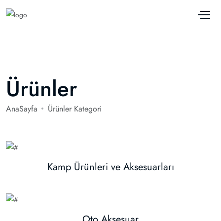
Ürünler
AnaSayfa
Ürünler Kategori
Kamp Ürünleri ve Aksesuarları
Oto Aksesuar